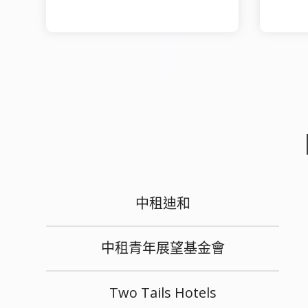
中租迪和
中租青年展望基金會
Two Tails Hotels