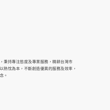
，秉持專注態度及專業服務，精耕台灣市
以熱忱為本，不斷創造優異的服務及效率，
念。