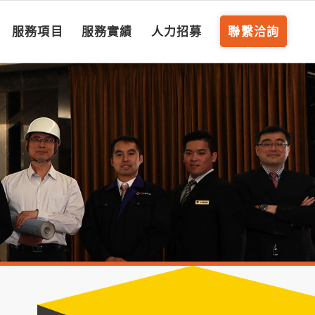
服務項目
服務實績
人力招募
聯繫洽詢