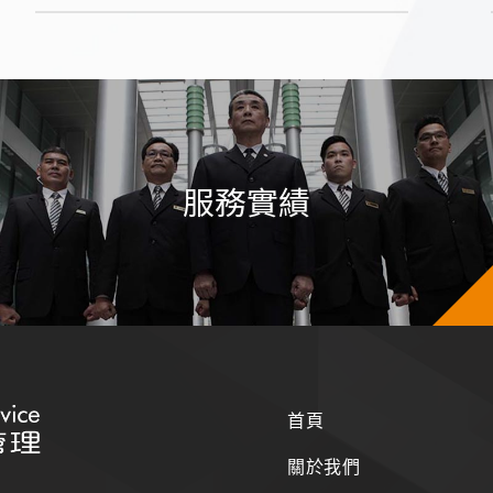
服務實績
首頁
關於我們