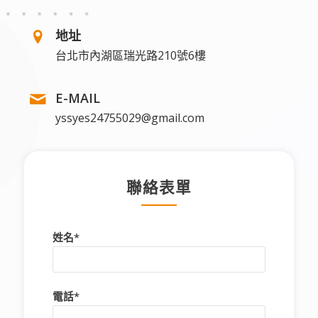
地址
台北市內湖區瑞光路210號6樓
E-MAIL
yssyes24755029@gmail.com
聯絡表單
姓名*
電話*