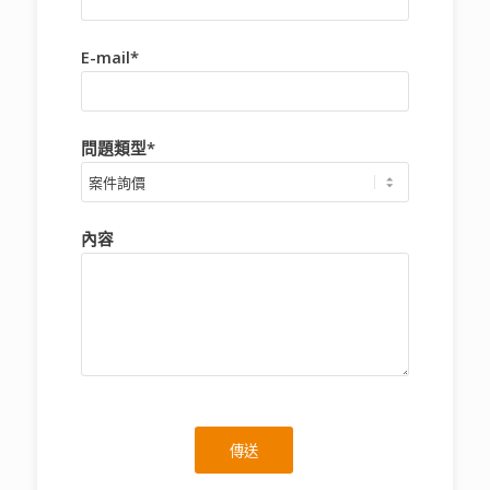
E-mail*
問題類型*
內容