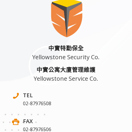
中實特勤保全
Yellowstone Security Co.
中實公寓大廈管理維護
Yellowstone Service Co.
TEL
02-87976508
FAX
02-87976506