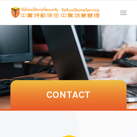
CONTACT