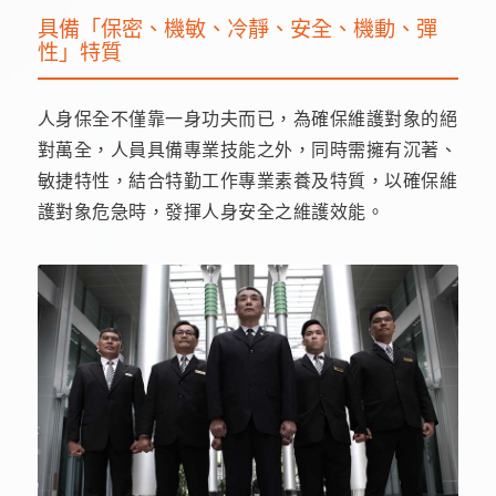
具備「保密、機敏、冷靜、安全、機動、彈
性」特質
人身保全不僅靠一身功夫而已，為確保維護對象的絕
對萬全，人員具備專業技能之外，同時需擁有沉著、
敏捷特性，結合特勤工作專業素養及特質，以確保維
護對象危急時，發揮人身安全之維護效能。