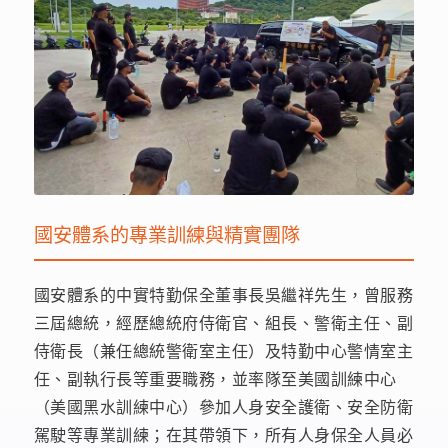
國安體系的專業訓練與精實團隊
國安體系的中實特勤保全董事長吳繼祥先生，曾服務
三屆總統，經歷總統府侍衛官、組長、警衛主任、副
侍衛長（兼任總統警衛室主任）及特勤中心警情室主
任、副執行長等重要職務，並率隊至美國訓練中心
（美國黑水訓練中心）參加人身安全護衛、安全防衛
駕駛等專業訓練；在其帶領下，所有人身保全人員必