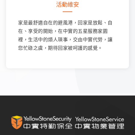
活動維安
家是最舒適自在的避風港，回家是放鬆、自
在、享受的開始，在中實的五星服務家園
裡，生活中的煩人瑣事，交由中實代勞，讓
您忙碌之虞，期待回家被呵護的感覺。