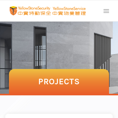
PROJECTS