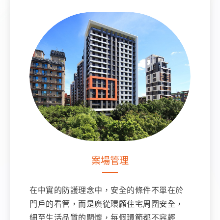
案場管理
在中實的防護理念中，安全的條件不單在於
門戶的看管，而是廣從環顧住宅周圍安全，
細至生活品質的關懷，每個環節都不容輕