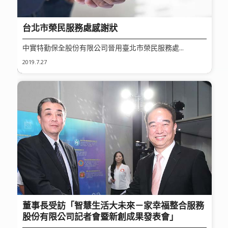
台北市榮民服務處感謝狀
中實特勤保全股份有限公司晉用臺北市榮民服務處...
2019.7.27
董事長受訪「智慧生活大未來－家幸福整合服務
股份有限公司記者會暨新創成果發表會」