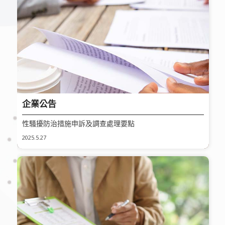
企業公告
性騷擾防治措施申訴及調查處理要點
2025.5.27