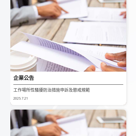
企業公告
工作場所性騷擾防治措施申訴及懲戒規範
2025.7.21