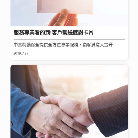
服務專業看的到!客戶親送感謝卡片
中實特勤保全提供全方位專業服務，顧客滿意大提升...
2019.7.27