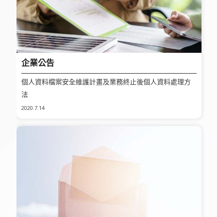
企業公告
個人資料檔案安全維護計畫及業務終止後個人資料處理方
法
2020.7.14